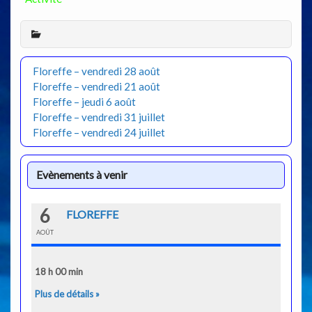
Floreffe – vendredi 28 août
Floreffe – vendredi 21 août
Floreffe – jeudi 6 août
Floreffe – vendredi 31 juillet
Floreffe – vendredi 24 juillet
Evènements à venir
6
FLOREFFE
AOÛT
18 h 00 min
Plus de détails »