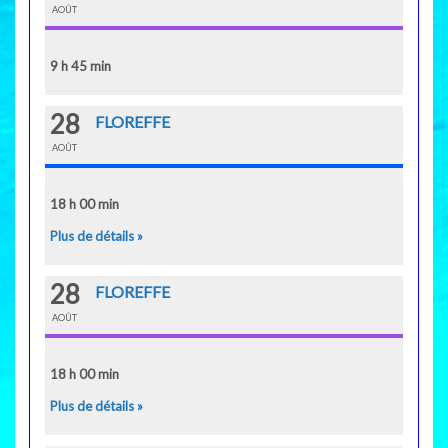
AOÛT
9 h 45 min
28
FLOREFFE
AOÛT
18 h 00 min
Plus de détails »
28
FLOREFFE
AOÛT
18 h 00 min
Plus de détails »