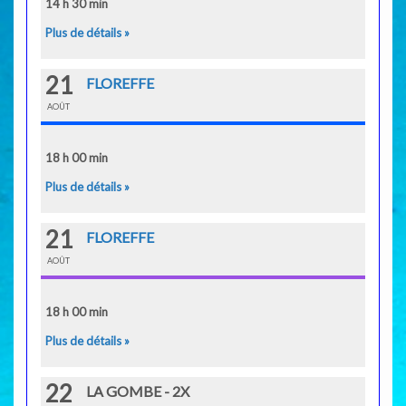
14 h 30 min
Plus de détails »
21
FLOREFFE
AOÛT
18 h 00 min
Plus de détails »
21
FLOREFFE
AOÛT
18 h 00 min
Plus de détails »
22
LA GOMBE - 2X