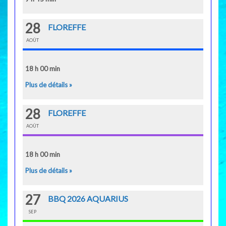
28
FLOREFFE
AOÛT
18 h 00 min
Plus de détails »
28
FLOREFFE
AOÛT
18 h 00 min
Plus de détails »
27
BBQ 2026 AQUARIUS
SEP