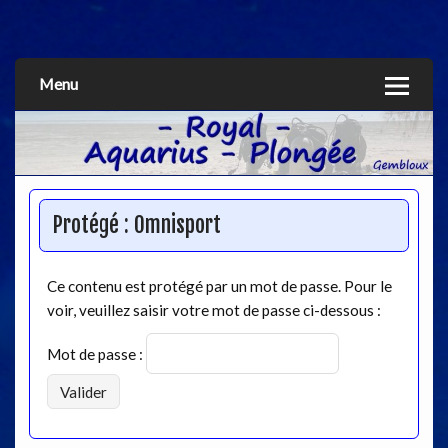
Aquarius
Menu
Protégé : Omnisport
Ce contenu est protégé par un mot de passe. Pour le
voir, veuillez saisir votre mot de passe ci-dessous :
Mot de passe :