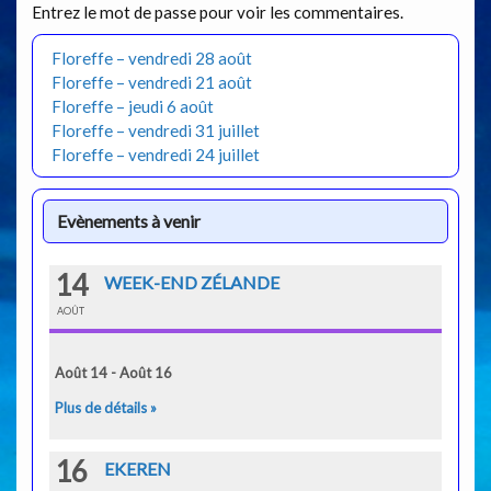
Entrez le mot de passe pour voir les commentaires.
Floreffe – vendredi 28 août
Floreffe – vendredi 21 août
Floreffe – jeudi 6 août
Floreffe – vendredi 31 juillet
Floreffe – vendredi 24 juillet
Evènements à venir
14
WEEK-END ZÉLANDE
AOÛT
Août 14 - Août 16
Plus de détails »
16
EKEREN