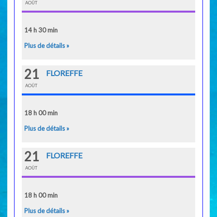
AOÛT
14 h 30 min
Plus de détails »
21
FLOREFFE
AOÛT
18 h 00 min
Plus de détails »
21
FLOREFFE
AOÛT
18 h 00 min
Plus de détails »