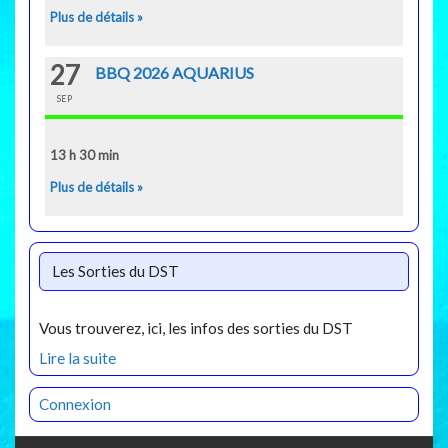
Plus de détails »
27
BBQ 2026 AQUARIUS
SEP
13 h 30 min
Plus de détails »
Les Sorties du DST
Vous trouverez, ici, les infos des sorties du DST
Lire la suite
Connexion