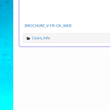
BROCHURE_V-FR-OK_WEB
Cours
,
Info