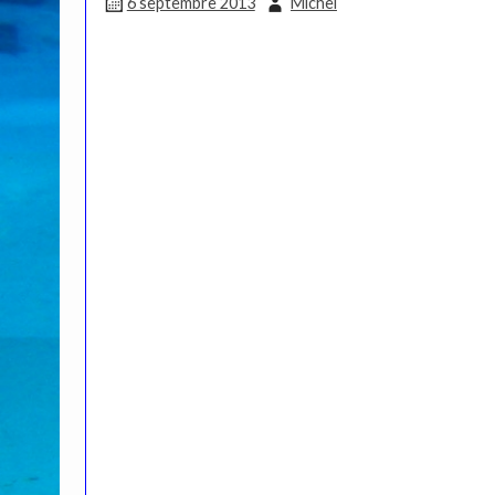
6 septembre 2013
Michel