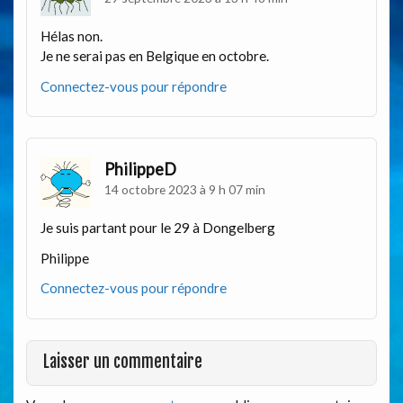
Hélas non.
Je ne serai pas en Belgique en octobre.
Connectez-vous pour répondre
PhilippeD
14 octobre 2023 à 9 h 07 min
Je suis partant pour le 29 à Dongelberg
Philippe
Connectez-vous pour répondre
Laisser un commentaire