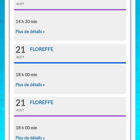
AOÛT
14 h 30 min
Plus de détails »
21
FLOREFFE
AOÛT
18 h 00 min
Plus de détails »
21
FLOREFFE
AOÛT
18 h 00 min
Plus de détails »