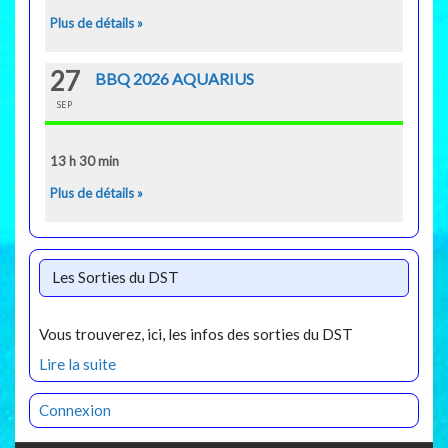
Plus de détails »
27
BBQ 2026 AQUARIUS
SEP
13 h 30 min
Plus de détails »
Les Sorties du DST
Vous trouverez, ici, les infos des sorties du DST
Lire la suite
Connexion