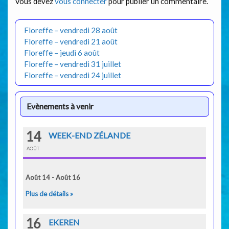
Vous devez
vous connecter
pour publier un commentaire.
Floreffe – vendredi 28 août
Floreffe – vendredi 21 août
Floreffe – jeudi 6 août
Floreffe – vendredi 31 juillet
Floreffe – vendredi 24 juillet
Evènements à venir
14
WEEK-END ZÉLANDE
AOÛT
Août 14 - Août 16
Plus de détails »
16
EKEREN