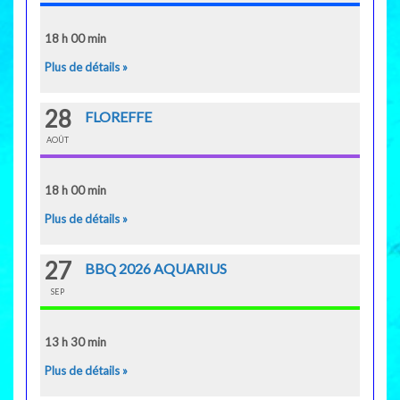
18 h 00 min
Plus de détails »
28
FLOREFFE
AOÛT
18 h 00 min
Plus de détails »
27
BBQ 2026 AQUARIUS
SEP
13 h 30 min
Plus de détails »