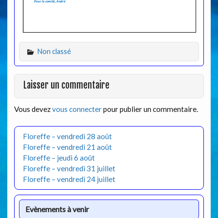
Non classé
Laisser un commentaire
Vous devez
vous connecter
pour publier un commentaire.
Floreffe – vendredi 28 août
Floreffe – vendredi 21 août
Floreffe – jeudi 6 août
Floreffe – vendredi 31 juillet
Floreffe – vendredi 24 juillet
Evènements à venir