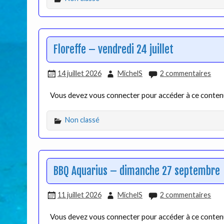
Floreffe – vendredi 24 juillet
14 juillet 2026
MichelS
2 commentaires
Vous devez vous connecter pour accéder à ce conte
Non classé
BBQ Aquarius – dimanche 27 septembre
11 juillet 2026
MichelS
2 commentaires
Vous devez vous connecter pour accéder à ce conte