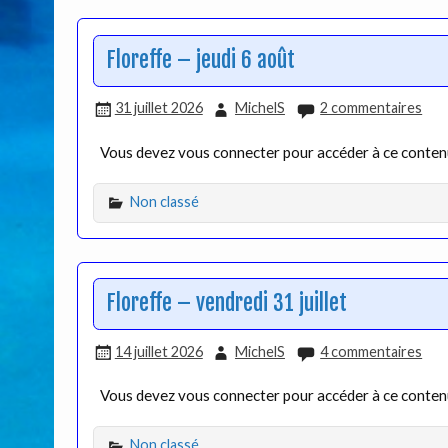
Floreffe – jeudi 6 août
31 juillet 2026
MichelS
2 commentaires
Vous devez vous connecter pour accéder à ce conte
Non classé
Floreffe – vendredi 31 juillet
14 juillet 2026
MichelS
4 commentaires
Vous devez vous connecter pour accéder à ce conte
Non classé