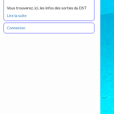
Vous trouverez, ici, les infos des sorties du DST
Lire la suite
Connexion