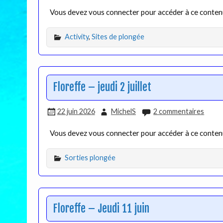
Vous devez vous connecter pour accéder à ce conte
Activity
,
Sites de plongée
Floreffe – jeudi 2 juillet
22 juin 2026
MichelS
2 commentaires
Vous devez vous connecter pour accéder à ce conte
Sorties plongée
Floreffe – Jeudi 11 juin