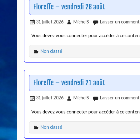
Floreffe – vendredi 28 août
31 juillet 2026
MichelS
Laisser un comment
Vous devez vous connecter pour accéder à ce conte
Non classé
Floreffe – vendredi 21 août
31 juillet 2026
MichelS
Laisser un comment
Vous devez vous connecter pour accéder à ce conte
Non classé