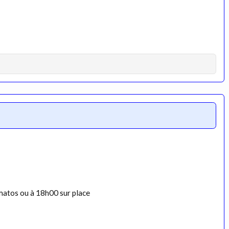
 matos ou à 18h00 sur place