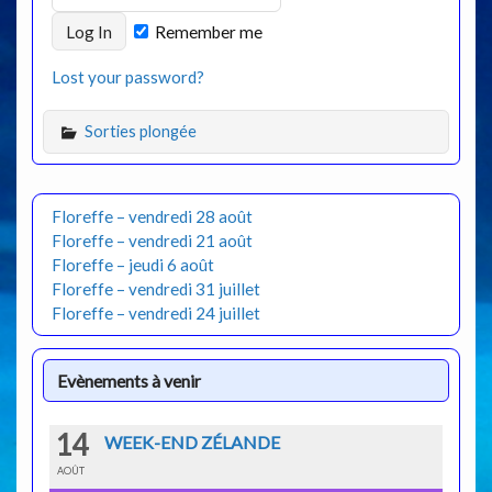
Remember me
Lost your password?
Sorties plongée
Floreffe – vendredi 28 août
Floreffe – vendredi 21 août
Floreffe – jeudi 6 août
Floreffe – vendredi 31 juillet
Floreffe – vendredi 24 juillet
Evènements à venir
14
WEEK-END ZÉLANDE
AOÛT