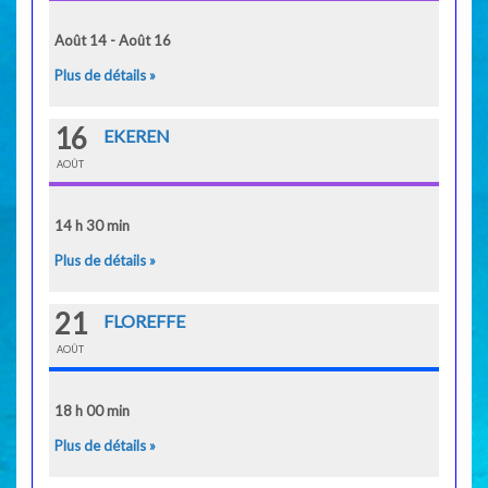
Août 14 - Août 16
Plus de détails »
16
EKEREN
AOÛT
14 h 30 min
Plus de détails »
21
FLOREFFE
AOÛT
18 h 00 min
Plus de détails »