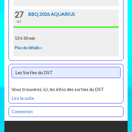
27
BBQ 2026 AQUARIUS
SEP
13 h 30 min
Plus de détails »
Les Sorties du DST
Vous trouverez, ici, les infos des sorties du DST
Lire la suite
Connexion