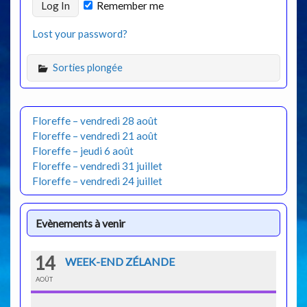
Remember me
Lost your password?
Sorties plongée
Floreffe – vendredi 28 août
Floreffe – vendredi 21 août
Floreffe – jeudi 6 août
Floreffe – vendredi 31 juillet
Floreffe – vendredi 24 juillet
Evènements à venir
14
WEEK-END ZÉLANDE
AOÛT