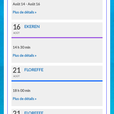
Août 14 - Août 16
Plus de détails »
16
EKEREN
AOÛT
14 h 30 min
Plus de détails »
21
FLOREFFE
AOÛT
18 h 00 min
Plus de détails »
21
FLOREFFE