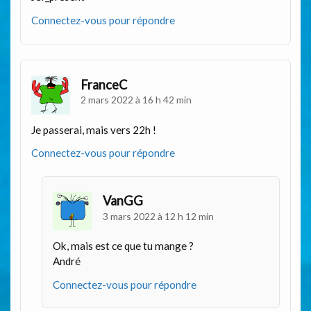
Connectez-vous pour répondre
FranceC
2 mars 2022 à 16 h 42 min
Je passerai, mais vers 22h !
Connectez-vous pour répondre
VanGG
3 mars 2022 à 12 h 12 min
Ok, mais est ce que tu mange ?
André
Connectez-vous pour répondre