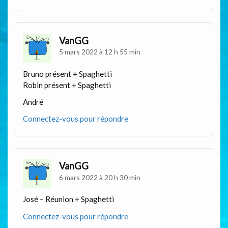
VanGG
5 mars 2022 à 12 h 55 min
Bruno présent + Spaghetti
Robin présent + Spaghetti
André
Connectez-vous pour répondre
VanGG
6 mars 2022 à 20 h 30 min
José – Réunion + Spaghetti
Connectez-vous pour répondre