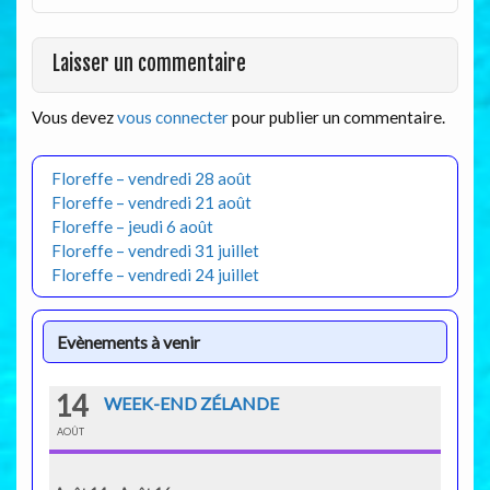
Laisser un commentaire
Vous devez
vous connecter
pour publier un commentaire.
Floreffe – vendredi 28 août
Floreffe – vendredi 21 août
Floreffe – jeudi 6 août
Floreffe – vendredi 31 juillet
Floreffe – vendredi 24 juillet
Evènements à venir
14
WEEK-END ZÉLANDE
AOÛT