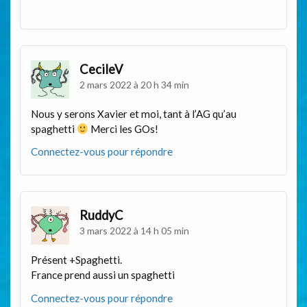
CecileV
2 mars 2022 à 20 h 34 min
Nous y serons Xavier et moi, tant à l’AG qu’au
spaghetti
Merci les GOs!
Connectez-vous pour répondre
RuddyC
3 mars 2022 à 14 h 05 min
Présent +Spaghetti.
France prend aussi un spaghetti
Connectez-vous pour répondre