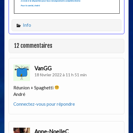
Info
12 commentaires
VanGG
18 février 2022 à 11 h 51 min
Réunion + Spaghetti
André
Connectez-vous pour répondre
Anne-NoelleC