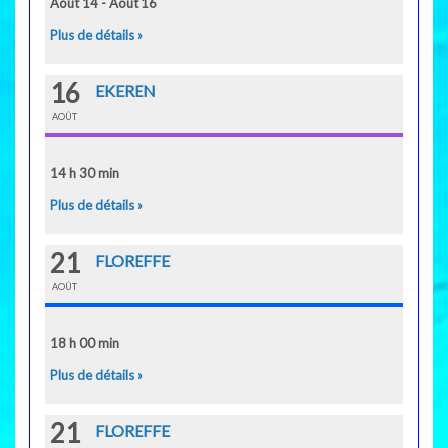
Août 14 - Août 16
Plus de détails »
16
EKEREN
AOÛT
14 h 30 min
Plus de détails »
21
FLOREFFE
AOÛT
18 h 00 min
Plus de détails »
21
FLOREFFE