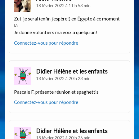
18 février 2022 à 11 h 53 min
Zut, je serai (enfin j’espère!) en Égypte à ce moment
là…
Je donne volontiers ma voix à quelqu’un!
Connectez-vous pour répondre
Didier Hélène et les enfants
18 février 2022 à 20 h 23 min
Pascale F. présente réunion et spaghettis
Connectez-vous pour répondre
Didier Hélène et les enfants
18 février 2022 à 20 h 26 min