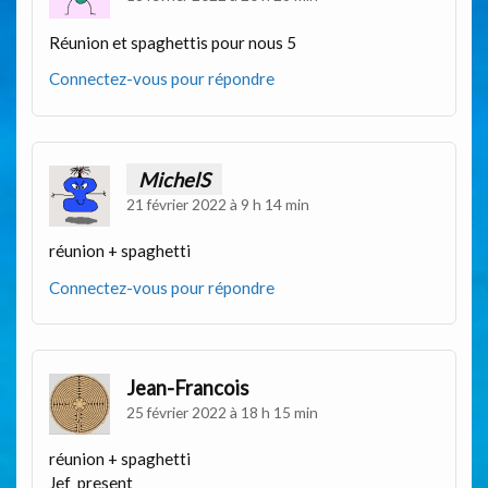
Réunion et spaghettis pour nous 5
Connectez-vous pour répondre
MichelS
21 février 2022 à 9 h 14 min
réunion + spaghetti
Connectez-vous pour répondre
Jean-Francois
25 février 2022 à 18 h 15 min
réunion + spaghetti
Jef_present