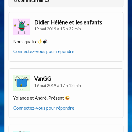
6 commentaires
Didier Hélène et les enfants
19 mai 2019 à 15 h 32 min
Nous quatre
Connectez-vous pour répondre
VanGG
19 mai 2019 à 17 h 12 min
Yolande et André, Présent
Connectez-vous pour répondre