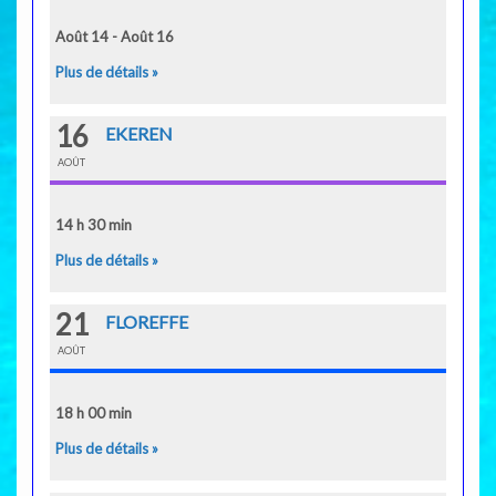
Août 14 - Août 16
Plus de détails »
16
EKEREN
AOÛT
14 h 30 min
Plus de détails »
21
FLOREFFE
AOÛT
18 h 00 min
Plus de détails »