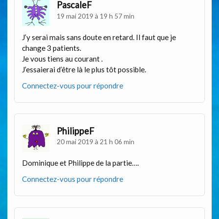
PascaleF
19 mai 2019 à 19 h 57 min
J’y serai mais sans doute en retard. Il faut que je
change 3 patients.
Je vous tiens au courant .
J’essaierai d’être là le plus tôt possible.
Connectez-vous pour répondre
PhilippeF
20 mai 2019 à 21 h 06 min
Dominique et Philippe de la partie….
Connectez-vous pour répondre