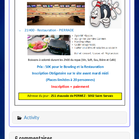
Activity