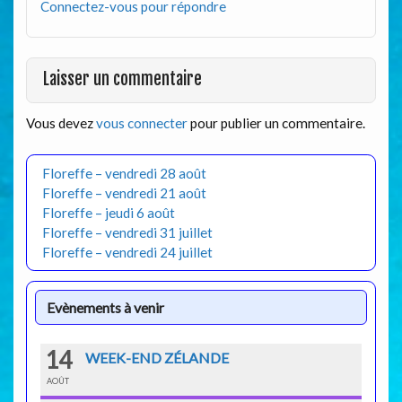
Connectez-vous pour répondre
Laisser un commentaire
Vous devez
vous connecter
pour publier un commentaire.
Floreffe – vendredi 28 août
Floreffe – vendredi 21 août
Floreffe – jeudi 6 août
Floreffe – vendredi 31 juillet
Floreffe – vendredi 24 juillet
Evènements à venir
14
WEEK-END ZÉLANDE
AOÛT