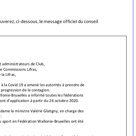
ouverez, ci-dessous, le message officiel du conseil