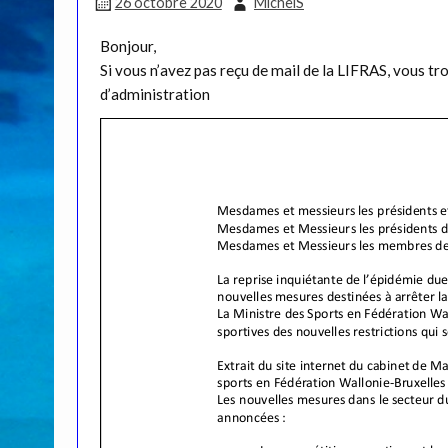
26 octobre 2020
MichelS
Bonjour,
Si vous n’avez pas reçu de mail de la LIFRAS, vous tr
d’administration