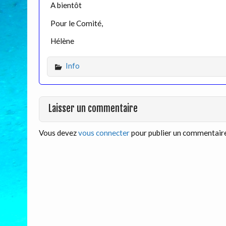
A bientôt
Pour le Comité,
Hélène
Info
Laisser un commentaire
Vous devez
vous connecter
pour publier un commentaire