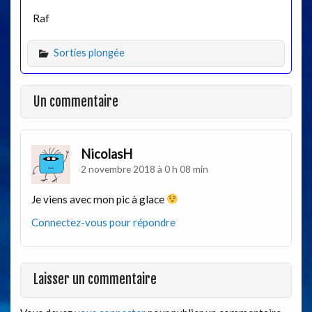
Raf
Sorties plongée
Un commentaire
NicolasH
2 novembre 2018 à 0 h 08 min
Je viens avec mon pic à glace
Connectez-vous pour répondre
Laisser un commentaire