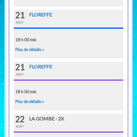
21
FLOREFFE
AOÛT
18 h 00 min
Plus de détails »
21
FLOREFFE
AOÛT
18 h 00 min
Plus de détails »
22
LA GOMBE - 2X
AOÛT