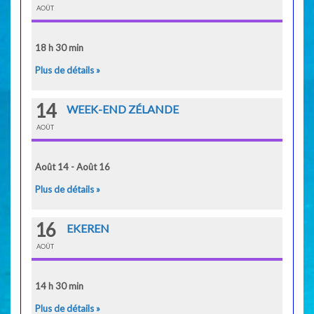
AOÛT
18 h 30 min
Plus de détails »
14
WEEK-END ZÉLANDE
AOÛT
Août 14 - Août 16
Plus de détails »
16
EKEREN
AOÛT
14 h 30 min
Plus de détails »