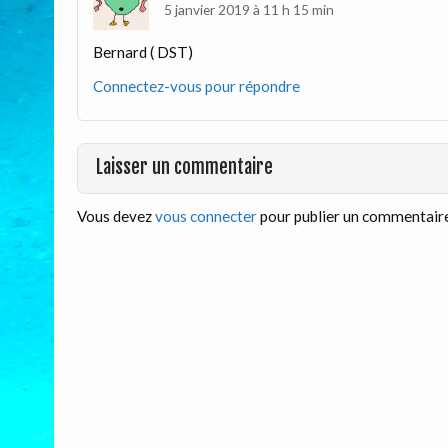
5 janvier 2019 à 11 h 15 min
Bernard ( DST)
Connectez-vous pour répondre
Laisser un commentaire
Vous devez
vous connecter
pour publier un commentaire