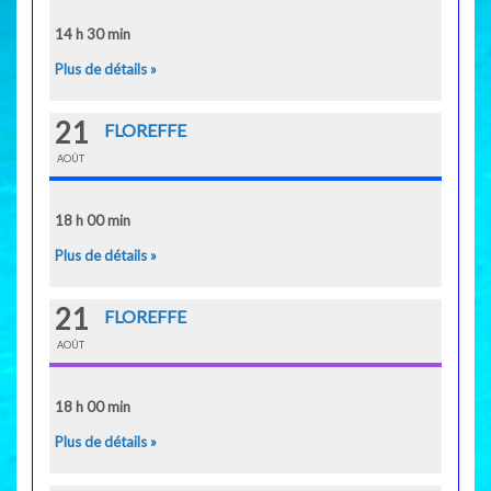
14 h 30 min
Plus de détails »
21
FLOREFFE
AOÛT
18 h 00 min
Plus de détails »
21
FLOREFFE
AOÛT
18 h 00 min
Plus de détails »