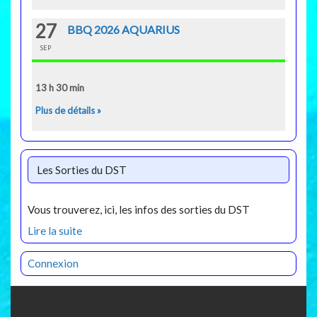
27
BBQ 2026 AQUARIUS
SEP
13 h 30 min
Plus de détails »
Les Sorties du DST
Vous trouverez, ici, les infos des sorties du DST
Lire la suite
Connexion