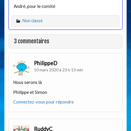
André, pour le comité
Non classé
3 commentaires
PhilippeD
10 mars 2020 à 23 h 13 min
Nous serons là
Philippe et Simon
Connectez-vous pour répondre
RuddyC