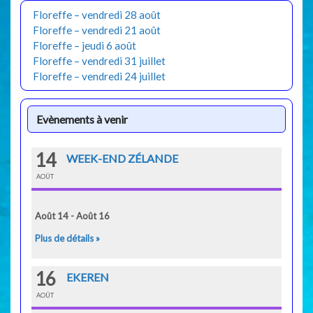
Floreffe – vendredi 28 août
Floreffe – vendredi 21 août
Floreffe – jeudi 6 août
Floreffe – vendredi 31 juillet
Floreffe – vendredi 24 juillet
Evènements à venir
14
WEEK-END ZÉLANDE
AOÛT
Août 14 - Août 16
Plus de détails »
16
EKEREN
AOÛT