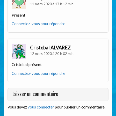
11 mars 2020 à 17 h 12 min
Présent
Connectez-vous pour répondre
Cristobal ALVAREZ
12 mars 2020 à 20 h 02 min
Cristobal présent
Connectez-vous pour répondre
Laisser un commentaire
Vous devez
vous connecter
pour publier un commentaire.