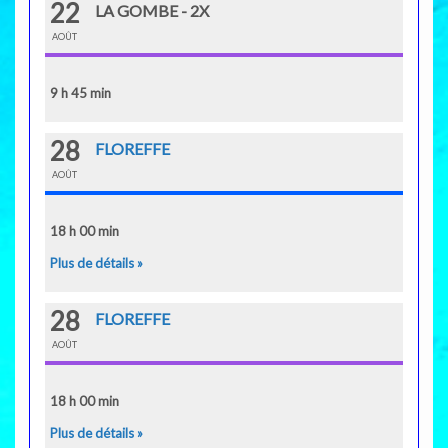
22
LA GOMBE - 2X
AOÛT
9 h 45 min
28
FLOREFFE
AOÛT
18 h 00 min
Plus de détails »
28
FLOREFFE
AOÛT
18 h 00 min
Plus de détails »