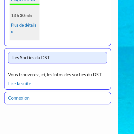
13 h 30 min
Plus de détails
»
Les Sorties du DST
Vous trouverez, ici, les infos des sorties du DST
Lire la suite
Connexion