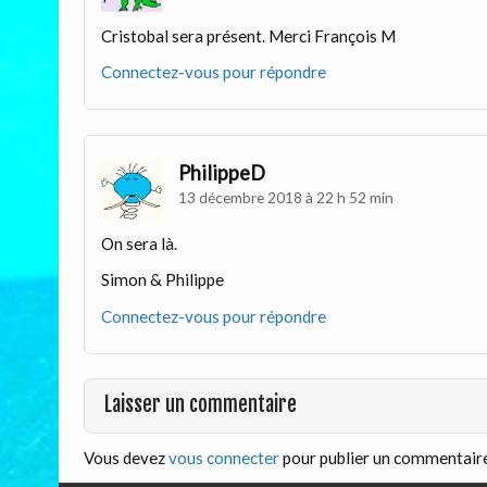
Cristobal sera présent. Merci François M
Connectez-vous pour répondre
PhilippeD
13 décembre 2018 à 22 h 52 min
On sera là.
Simon & Philippe
Connectez-vous pour répondre
Laisser un commentaire
Vous devez
vous connecter
pour publier un commentaire