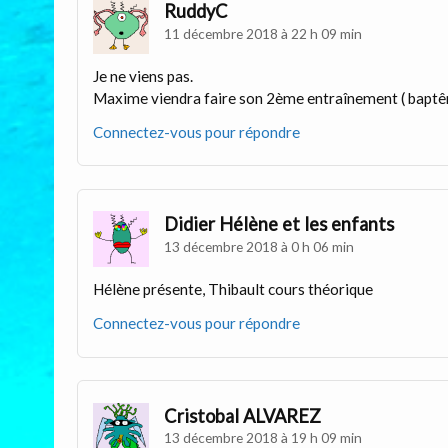
RuddyC
11 décembre 2018 à 22 h 09 min
Je ne viens pas.
Maxime viendra faire son 2ème entraînement ( baptê
Connectez-vous pour répondre
Didier Hélène et les enfants
13 décembre 2018 à 0 h 06 min
Hélène présente, Thibault cours théorique
Connectez-vous pour répondre
Cristobal ALVAREZ
13 décembre 2018 à 19 h 09 min