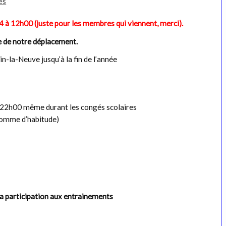
es
 14 à 12h00 (juste pour les membres qui viennent, merci).
e de notre déplacement.
-la-Neuve jusqu’à la fin de l’année
 22h00 même durant les congés scolaires
comme d’habitude)
a participation aux entrainements