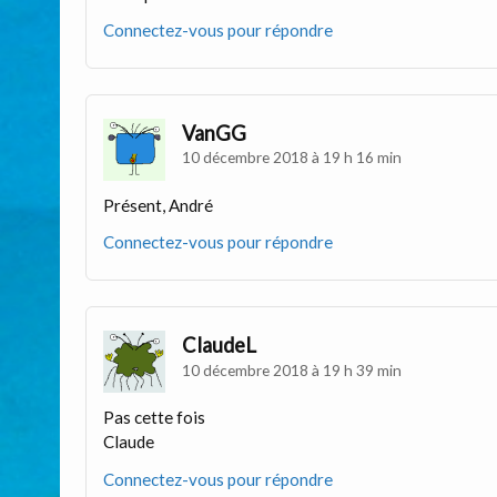
Connectez-vous pour répondre
VanGG
10 décembre 2018 à 19 h 16 min
Présent, André
Connectez-vous pour répondre
ClaudeL
10 décembre 2018 à 19 h 39 min
Pas cette fois
Claude
Connectez-vous pour répondre