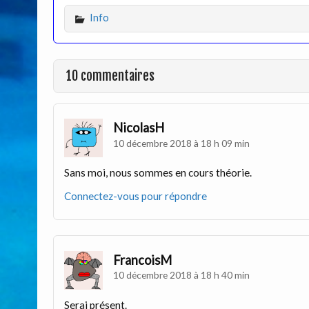
Info
10 commentaires
NicolasH
10 décembre 2018 à 18 h 09 min
Sans moi, nous sommes en cours théorie.
Connectez-vous pour répondre
FrancoisM
10 décembre 2018 à 18 h 40 min
Serai présent.