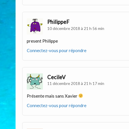
PhilippeF
10 décembre 2018 à 21 h 56 min
present Philippe
Connectez-vous pour répondre
CecileV
11 décembre 2018 à 21 h 17 min
Présente mais sans Xavier
Connectez-vous pour répondre