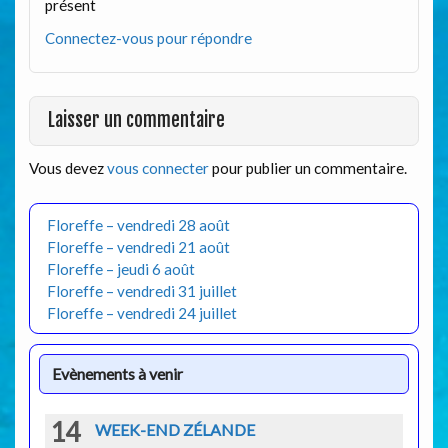
présent
Connectez-vous pour répondre
Laisser un commentaire
Vous devez
vous connecter
pour publier un commentaire.
Floreffe – vendredi 28 août
Floreffe – vendredi 21 août
Floreffe – jeudi 6 août
Floreffe – vendredi 31 juillet
Floreffe – vendredi 24 juillet
Evènements à venir
14
WEEK-END ZÉLANDE