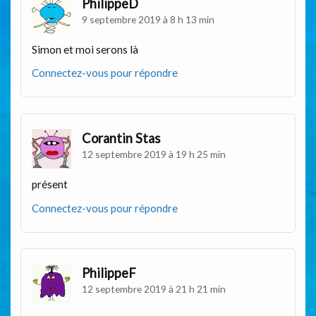
PhilippeD
9 septembre 2019 à 8 h 13 min
Simon et moi serons là
Connectez-vous pour répondre
Corantin Stas
12 septembre 2019 à 19 h 25 min
présent
Connectez-vous pour répondre
PhilippeF
12 septembre 2019 à 21 h 21 min