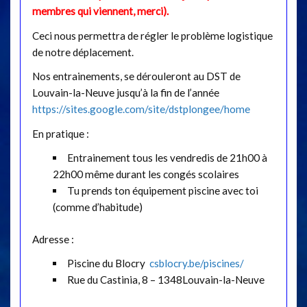
membres qui viennent, merci).
Ceci nous permettra de régler le problème logistique
de notre déplacement.
Nos entrainements, se dérouleront au DST de
Louvain-la-Neuve jusqu’à la fin de l’année
https://sites.google.com/site/dstplongee/home
En pratique :
Entrainement tous les vendredis de 21h00 à
22h00 même durant les congés scolaires
Tu prends ton équipement piscine avec toi
(comme d’habitude)
Adresse :
Piscine du Blocry
csblocry.be/piscines/
Rue du Castinia, 8 – 1348Louvain-la-Neuve