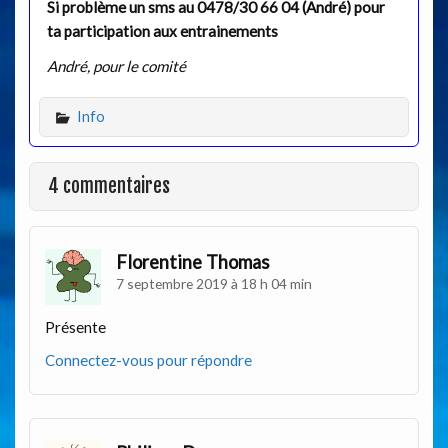
Si problème un sms au 0478/30 66 04 (André) pour
ta participation aux entrainements
André, pour le comité
Info
4 commentaires
Florentine Thomas
7 septembre 2019 à 18 h 04 min
Présente
Connectez-vous pour répondre