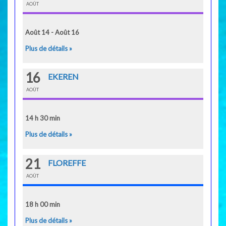
AOÛT
Août 14 - Août 16
Plus de détails »
16
EKEREN
AOÛT
14 h 30 min
Plus de détails »
21
FLOREFFE
AOÛT
18 h 00 min
Plus de détails »