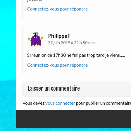
Connectez-vous pour répondre
PhilippeF
27 juin 2019 à 22 h 50 min
Si réunion de 17h30 ne fini pas trop tard je viens…..
Connectez-vous pour répondre
Laisser un commentaire
Vous devez
vous connecter
pour publier un commentaire