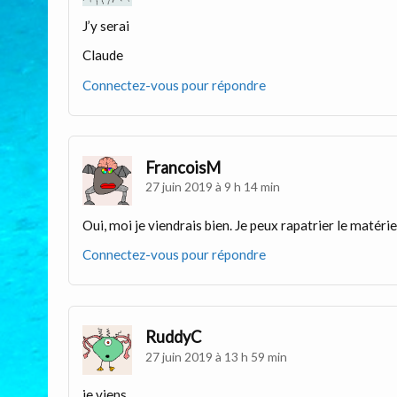
J’y serai
Claude
Connectez-vous pour répondre
FrancoisM
27 juin 2019 à 9 h 14 min
Oui, moi je viendrais bien. Je peux rapatrier le matérie
Connectez-vous pour répondre
RuddyC
27 juin 2019 à 13 h 59 min
je viens