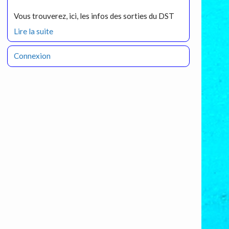
Vous trouverez, ici, les infos des sorties du DST
Lire la suite
Connexion