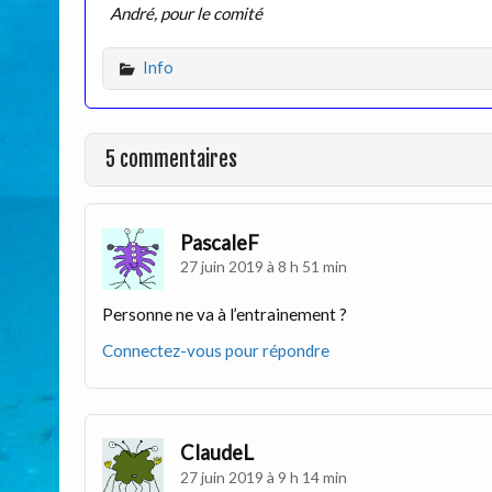
André, pour le comité
Info
5 commentaires
PascaleF
27 juin 2019 à 8 h 51 min
Personne ne va à l’entrainement ?
Connectez-vous pour répondre
ClaudeL
27 juin 2019 à 9 h 14 min