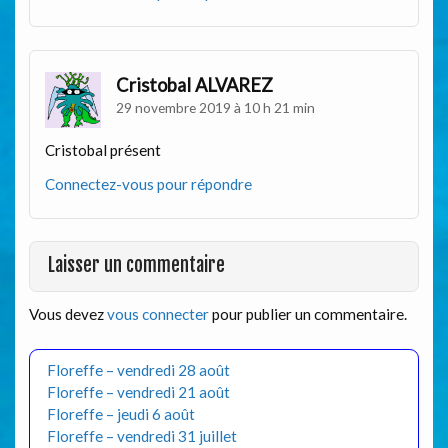
Cristobal ALVAREZ
29 novembre 2019 à 10 h 21 min
Cristobal présent
Connectez-vous pour répondre
Laisser un commentaire
Vous devez
vous connecter
pour publier un commentaire.
Floreffe – vendredi 28 août
Floreffe – vendredi 21 août
Floreffe – jeudi 6 août
Floreffe – vendredi 31 juillet