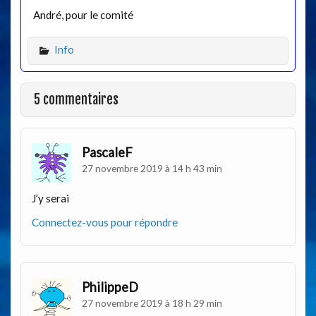
André, pour le comité
Info
5 commentaires
PascaleF
27 novembre 2019 à 14 h 43 min
J’y serai
Connectez-vous pour répondre
PhilippeD
27 novembre 2019 à 18 h 29 min