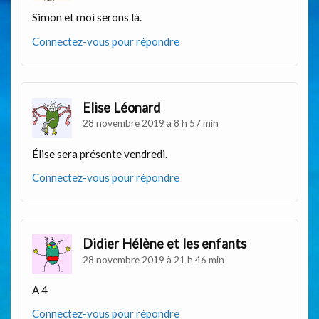
Simon et moi serons là.
Connectez-vous pour répondre
Elise Léonard
28 novembre 2019 à 8 h 57 min
Élise sera présente vendredi.
Connectez-vous pour répondre
Didier Hélène et les enfants
28 novembre 2019 à 21 h 46 min
A 4
Connectez-vous pour répondre