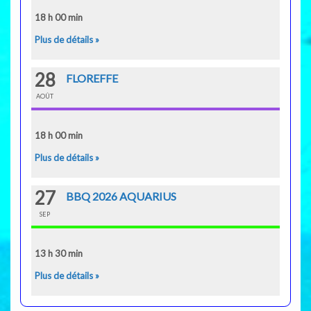
18 h 00 min
Plus de détails »
28
FLOREFFE
AOÛT
18 h 00 min
Plus de détails »
27
BBQ 2026 AQUARIUS
SEP
13 h 30 min
Plus de détails »