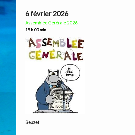
6 février 2026
Assemblée Gérérale 2026
19 h 00 min
Beuzet