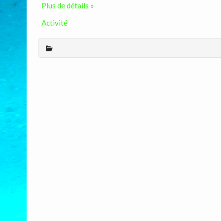
Plus de détails »
Activité