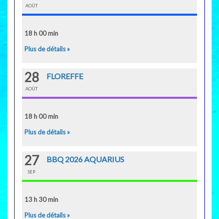
AOÛT
18 h 00 min
Plus de détails »
28
FLOREFFE
AOÛT
18 h 00 min
Plus de détails »
27
BBQ 2026 AQUARIUS
SEP
13 h 30 min
Plus de détails »