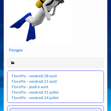
Plongée
Floreffe – vendredi 28 août
Floreffe – vendredi 21 août
Floreffe – jeudi 6 août
Floreffe – vendredi 31 juillet
Floreffe – vendredi 24 juillet