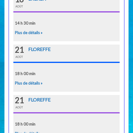
AOÛT
14 h 30 min
Plus de détails »
21
FLOREFFE
AOÛT
18 h 00 min
Plus de détails »
21
FLOREFFE
AOÛT
18 h 00 min