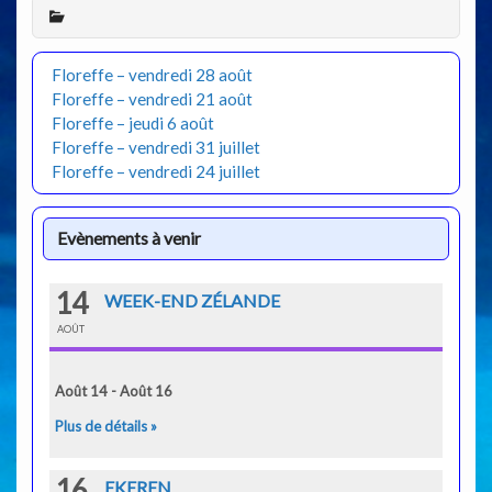
Floreffe – vendredi 28 août
Floreffe – vendredi 21 août
Floreffe – jeudi 6 août
Floreffe – vendredi 31 juillet
Floreffe – vendredi 24 juillet
Evènements à venir
14
WEEK-END ZÉLANDE
AOÛT
Août 14 - Août 16
Plus de détails »
16
EKEREN