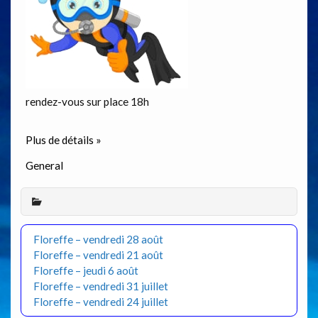
rendez-vous sur place 18h
Plus de détails »
General
Floreffe – vendredi 28 août
Floreffe – vendredi 21 août
Floreffe – jeudi 6 août
Floreffe – vendredi 31 juillet
Floreffe – vendredi 24 juillet