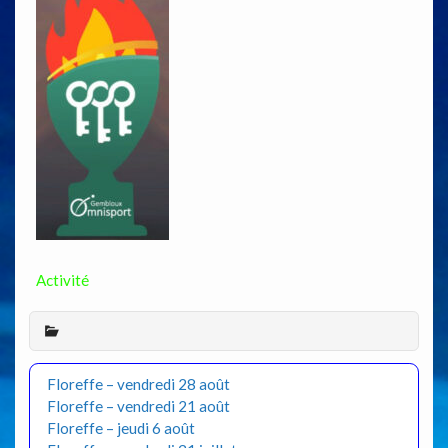
Activité
Floreffe – vendredi 28 août
Floreffe – vendredi 21 août
Floreffe – jeudi 6 août