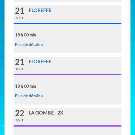
21
FLOREFFE
AOÛT
18 h 00 min
Plus de détails »
21
FLOREFFE
AOÛT
18 h 00 min
Plus de détails »
22
LA GOMBE - 2X
AOÛT