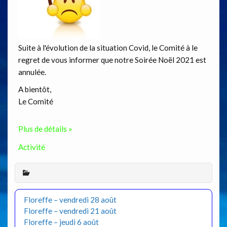
Suite à l'évolution de la situation Covid, le Comité à le
regret de vous informer que notre Soirée Noël 2021 est
annulée.
A bientôt,
Le Comité
Plus de détails »
Activité
Floreffe – vendredi 28 août
Floreffe – vendredi 21 août
Floreffe – jeudi 6 août