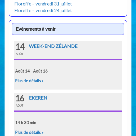
Floreffe – vendredi 31 juillet
Floreffe – vendredi 24 juillet
Evènements à venir
14
WEEK-END ZÉLANDE
AOÛT
Août 14 - Août 16
Plus de détails »
16
EKEREN
AOÛT
14 h 30 min
Plus de détails »