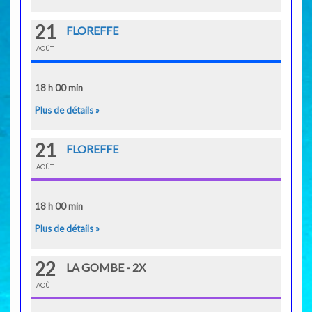
21
FLOREFFE
AOÛT
18 h 00 min
Plus de détails »
21
FLOREFFE
AOÛT
18 h 00 min
Plus de détails »
22
LA GOMBE - 2X
AOÛT