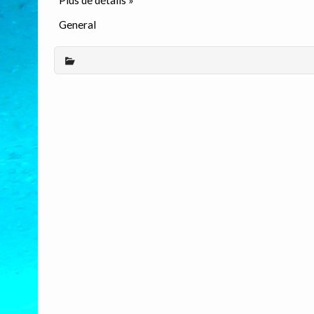
General