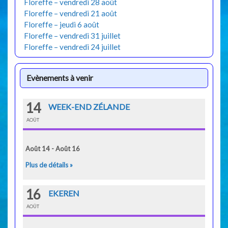
Floreffe – vendredi 28 août
Floreffe – vendredi 21 août
Floreffe – jeudi 6 août
Floreffe – vendredi 31 juillet
Floreffe – vendredi 24 juillet
Evènements à venir
14
WEEK-END ZÉLANDE
AOÛT
Août 14 - Août 16
Plus de détails »
16
EKEREN
AOÛT