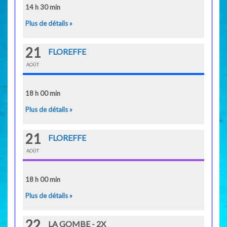
14 h 30 min
Plus de détails »
21
FLOREFFE
AOÛT
18 h 00 min
Plus de détails »
21
FLOREFFE
AOÛT
18 h 00 min
Plus de détails »
22
LA GOMBE - 2X