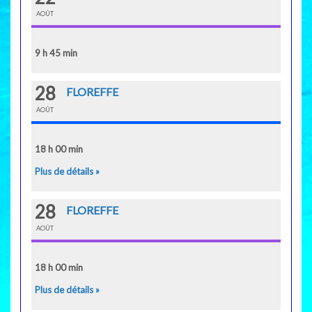
AOÛT
9 h 45 min
28
FLOREFFE
AOÛT
18 h 00 min
Plus de détails »
28
FLOREFFE
AOÛT
18 h 00 min
Plus de détails »