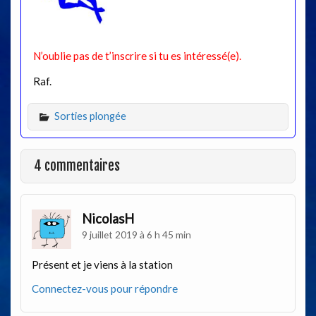
N’oublie pas de t’inscrire si tu es intéressé(e).
Raf.
Sorties plongée
4 commentaires
NicolasH
9 juillet 2019 à 6 h 45 min
Présent et je viens à la station
Connectez-vous pour répondre