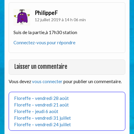
PhilippeF
12 juillet 2019 à 14 h 06 min
Suis de la partie,à 17h30 station
Connectez-vous pour répondre
Laisser un commentaire
Vous devez
vous connecter
pour publier un commentaire.
Floreffe – vendredi 28 août
Floreffe – vendredi 21 août
Floreffe – jeudi 6 août
Floreffe – vendredi 31 juillet
Floreffe – vendredi 24 juillet