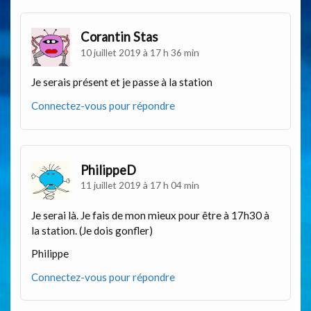
Corantin Stas
10 juillet 2019 à 17 h 36 min
Je serais présent et je passe à la station
Connectez-vous pour répondre
PhilippeD
11 juillet 2019 à 17 h 04 min
Je serai là. Je fais de mon mieux pour être à 17h30 à
la station. (Je dois gonfler)
Philippe
Connectez-vous pour répondre