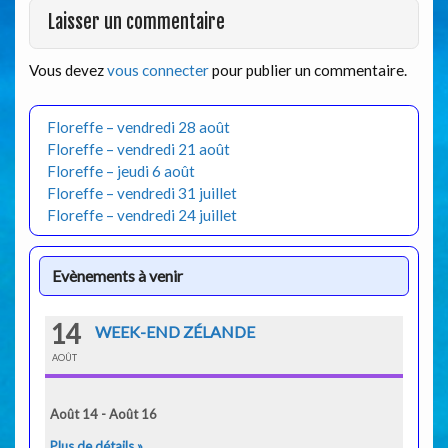
Laisser un commentaire
Vous devez
vous connecter
pour publier un commentaire.
Floreffe – vendredi 28 août
Floreffe – vendredi 21 août
Floreffe – jeudi 6 août
Floreffe – vendredi 31 juillet
Floreffe – vendredi 24 juillet
Evènements à venir
14
WEEK-END ZÉLANDE
AOÛT
Août 14 - Août 16
Plus de détails »