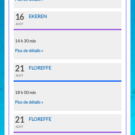
16
EKEREN
AOÛT
14 h 30 min
Plus de détails »
21
FLOREFFE
AOÛT
18 h 00 min
Plus de détails »
21
FLOREFFE
AOÛT