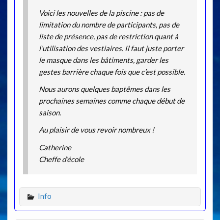
Voici les nouvelles de la piscine : pas de
limitation du nombre de participants, pas de
liste de présence, pas de restriction quant à
l’utilisation des vestiaires. Il faut juste porter
le masque dans les bâtiments, garder les
gestes barrière chaque fois que c’est possible.
Nous aurons quelques baptêmes dans les
prochaines semaines comme chaque début de
saison.
Au plaisir de vous revoir nombreux !
Catherine
Cheffe d’école
Info