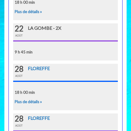
18 h 00 min
Plus de détails »
22
LA GOMBE - 2X
AOÛT
9 h 45 min
28
FLOREFFE
AOÛT
18 h 00 min
Plus de détails »
28
FLOREFFE
AOÛT