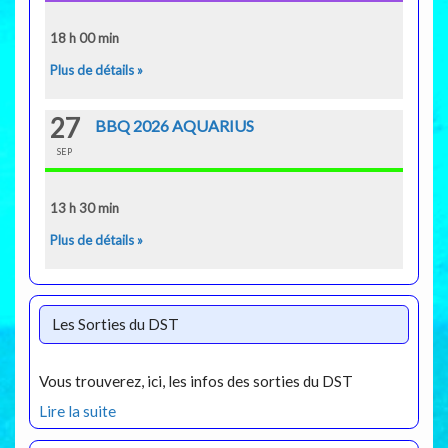
18 h 00 min
Plus de détails »
27
BBQ 2026 AQUARIUS
SEP
13 h 30 min
Plus de détails »
Les Sorties du DST
Vous trouverez, ici, les infos des sorties du DST
Lire la suite