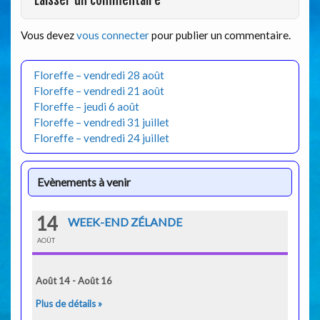
Laisser un commentaire
Vous devez
vous connecter
pour publier un commentaire.
Floreffe – vendredi 28 août
Floreffe – vendredi 21 août
Floreffe – jeudi 6 août
Floreffe – vendredi 31 juillet
Floreffe – vendredi 24 juillet
Evènements à venir
14
WEEK-END ZÉLANDE
AOÛT
Août 14 - Août 16
Plus de détails »