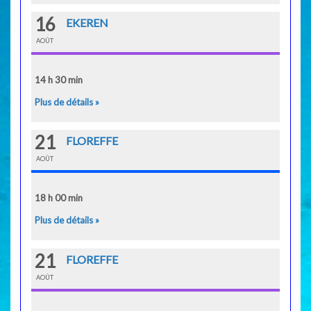
16
EKEREN
AOÛT
14 h 30 min
Plus de détails »
21
FLOREFFE
AOÛT
18 h 00 min
Plus de détails »
21
FLOREFFE
AOÛT