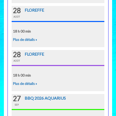
28
FLOREFFE
AOÛT
18 h 00 min
Plus de détails »
28
FLOREFFE
AOÛT
18 h 00 min
Plus de détails »
27
BBQ 2026 AQUARIUS
SEP