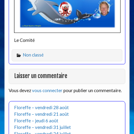
Le Comité
Non classé
Laisser un commentaire
Vous devez
vous connecter
pour publier un commentaire.
Floreffe – vendredi 28 août
Floreffe – vendredi 21 août
Floreffe – jeudi 6 août
Floreffe – vendredi 31 juillet
Floreffe – vendredi 24 juillet