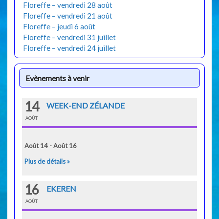
Floreffe – vendredi 28 août
Floreffe – vendredi 21 août
Floreffe – jeudi 6 août
Floreffe – vendredi 31 juillet
Floreffe – vendredi 24 juillet
Evènements à venir
14
WEEK-END ZÉLANDE
AOÛT
Août 14 - Août 16
Plus de détails »
16
EKEREN
AOÛT