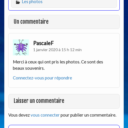
Les photos
Un commentaire
PascaleF
1 janvier 2020 à 15 h 12 min
Merci à ceux qui ont pris les photos. Ce sont des
beaux souvenirs.
Connectez-vous pour répondre
Laisser un commentaire
Vous devez
vous connecter
pour publier un commentaire.