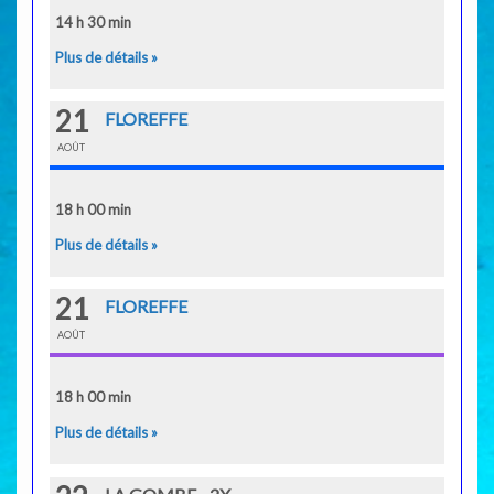
14 h 30 min
Plus de détails »
21
FLOREFFE
AOÛT
18 h 00 min
Plus de détails »
21
FLOREFFE
AOÛT
18 h 00 min
Plus de détails »