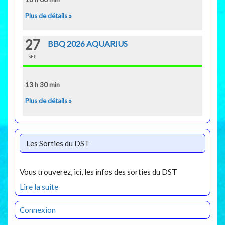
Plus de détails »
27
BBQ 2026 AQUARIUS
SEP
13 h 30 min
Plus de détails »
Les Sorties du DST
Vous trouverez, ici, les infos des sorties du DST
Lire la suite
Connexion