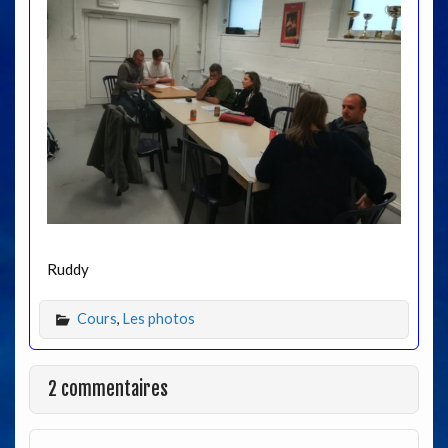
Ruddy
Cours
,
Les photos
2 commentaires