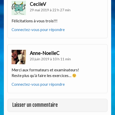
CecileV
29 mai 2019 à 22 h 27 min
Félicitations à vous trois!!!
Connectez-vous pour répondre
Anne-NoelleC
20 juin 2019 à 10 h 11 min
Merci aux formateurs et examinateurs!
Reste plus qu’à faire les exercices…
Connectez-vous pour répondre
Laisser un commentaire