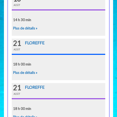
AOÛT
14 h 30 min
Plus de détails »
21
FLOREFFE
AOÛT
18 h 00 min
Plus de détails »
21
FLOREFFE
AOÛT
18 h 00 min