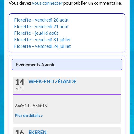
Vous devez
vous connecter
pour publier un commentaire.
Floreffe – vendredi 28 août
Floreffe – vendredi 21 août
Floreffe – jeudi 6 août
Floreffe – vendredi 31 juillet
Floreffe – vendredi 24 juillet
Evènements à venir
14
WEEK-END ZÉLANDE
AOÛT
Août 14 - Août 16
Plus de détails »
16
EKEREN