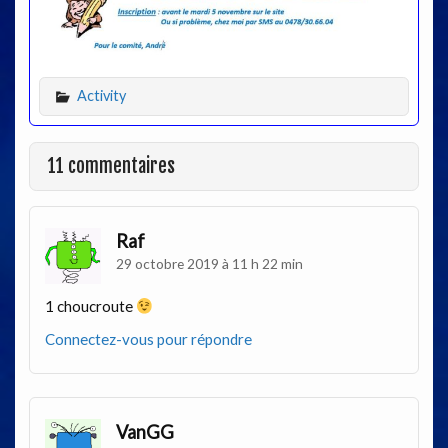
Activity
11 commentaires
Raf
29 octobre 2019 à 11 h 22 min
1 choucroute
Connectez-vous pour répondre
VanGG