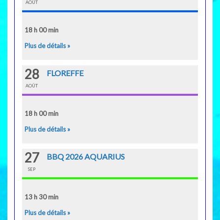
AOÛT
18 h 00 min
Plus de détails »
28
FLOREFFE
AOÛT
18 h 00 min
Plus de détails »
27
BBQ 2026 AQUARIUS
SEP
13 h 30 min
Plus de détails »