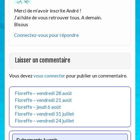
Merci de m’avoir inscrite André !
J’ai hâte de vous retrouver tous. A demain.
Bisous
Connectez-vous pour répondre
Laisser un commentaire
Vous devez
vous connecter
pour publier un commentaire.
Floreffe – vendredi 28 août
Floreffe – vendredi 21 août
Floreffe – jeudi 6 août
Floreffe – vendredi 31 juillet
Floreffe – vendredi 24 juillet
Evènements à venir