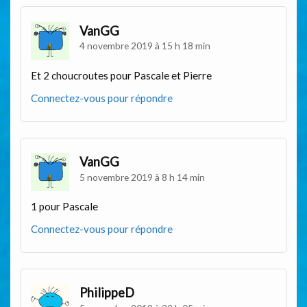
VanGG
4 novembre 2019 à 15 h 18 min
Et 2 choucroutes pour Pascale et Pierre
Connectez-vous pour répondre
VanGG
5 novembre 2019 à 8 h 14 min
1 pour Pascale
Connectez-vous pour répondre
PhilippeD