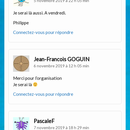
5 novembre 2019 à 22 h 05 min
Je serai là aussi. A vendredi.
Philippe
Connectez-vous pour répondre
Jean-Francois GOGUIN
6 novembre 2019 à 12 h 05 min
Merci pour l’organisation
Je serai là
Connectez-vous pour répondre
PascaleF
7 novembre 2019 à 18 h 29 min