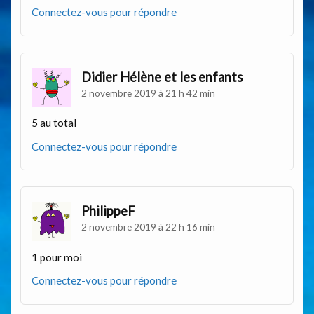
Connectez-vous pour répondre
Didier Hélène et les enfants
2 novembre 2019 à 21 h 42 min
5 au total
Connectez-vous pour répondre
PhilippeF
2 novembre 2019 à 22 h 16 min
1 pour moi
Connectez-vous pour répondre