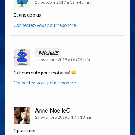
29 octobre 2019 à 11 h 43 min
Et une de plus
Connectez-vous pour répondre
MichelS
1 novembre 2019 à 0 h 04 min
1 choucroute pour moi aussi
Connectez-vous pour répondre
Anne-NoelleC
2 novembre 2019 à 17 h 13 min
1 pour moi!