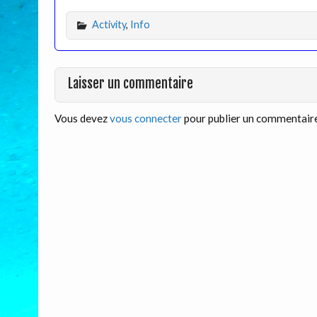
Activity
,
Info
Laisser un commentaire
Vous devez
vous connecter
pour publier un commentaire