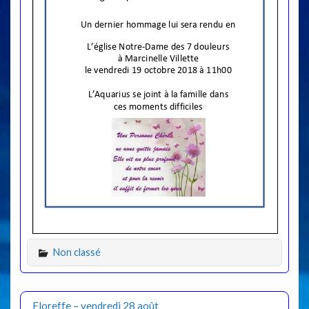
Non classé
Floreffe – vendredi 28 août