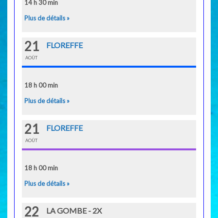
14 h 30 min
Plus de détails »
21
FLOREFFE
AOÛT
18 h 00 min
Plus de détails »
21
FLOREFFE
AOÛT
18 h 00 min
Plus de détails »
22
LA GOMBE - 2X