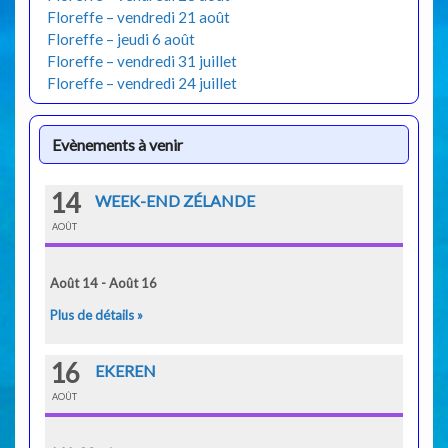
Floreffe – vendredi 21 août
Floreffe – jeudi 6 août
Floreffe – vendredi 31 juillet
Floreffe – vendredi 24 juillet
Evènements à venir
14
WEEK-END ZÉLANDE
AOÛT
Août 14 - Août 16
Plus de détails »
16
EKEREN
AOÛT