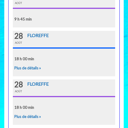
AOÛT
9 h 45 min
28
FLOREFFE
AOÛT
18 h 00 min
Plus de détails »
28
FLOREFFE
AOÛT
18 h 00 min
Plus de détails »