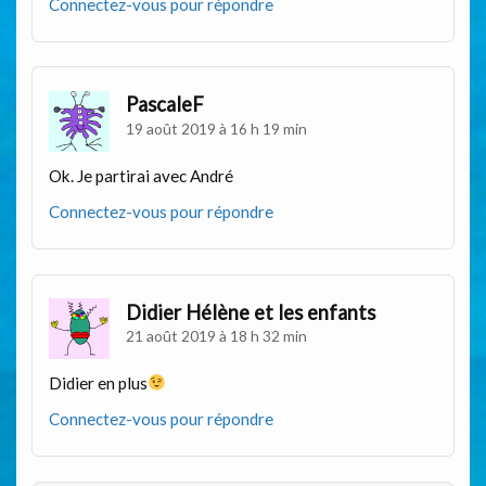
Connectez-vous pour répondre
PascaleF
19 août 2019 à 16 h 19 min
Ok. Je partirai avec André
Connectez-vous pour répondre
Didier Hélène et les enfants
21 août 2019 à 18 h 32 min
Didier en plus
Connectez-vous pour répondre