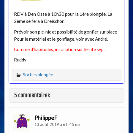
RDV à Den Osse à 10h30 pour la 1ère plongée. La
2ème se fera à Dreischor.
Prévoir son pic-nic et possibilité de gonfler sur place
Pour le matériel et le gonflage, voir avec André.
Comme d’habitudes, inscription sur le site svp.
Ruddy
Sorties plongée
5 commentaires
PhilippeF
13 août 2019 à 6 h 45 min