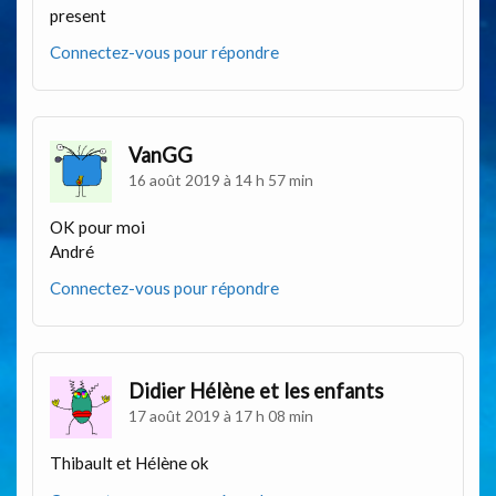
present
Connectez-vous pour répondre
VanGG
16 août 2019 à 14 h 57 min
OK pour moi
André
Connectez-vous pour répondre
Didier Hélène et les enfants
17 août 2019 à 17 h 08 min
Thibault et Hélène ok