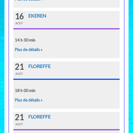
16
EKEREN
AOÛT
14 h 30 min
Plus de détails »
21
FLOREFFE
AOÛT
18 h 00 min
Plus de détails »
21
FLOREFFE
AOÛT