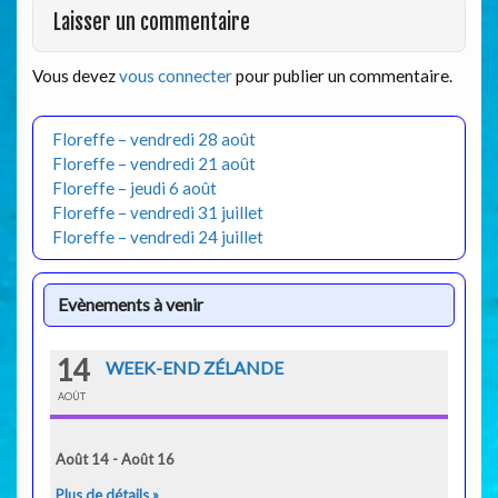
Laisser un commentaire
Vous devez
vous connecter
pour publier un commentaire.
Floreffe – vendredi 28 août
Floreffe – vendredi 21 août
Floreffe – jeudi 6 août
Floreffe – vendredi 31 juillet
Floreffe – vendredi 24 juillet
Evènements à venir
14
WEEK-END ZÉLANDE
AOÛT
Août 14 - Août 16
Plus de détails »