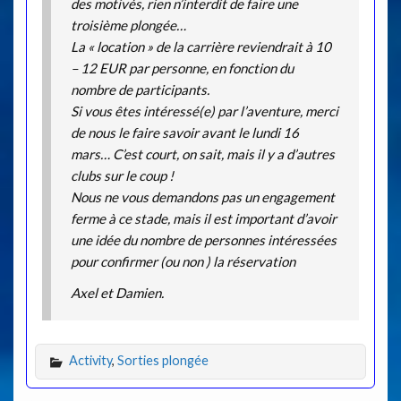
des motivés, rien n’interdit de faire une
troisième plongée…
La « location » de la carrière reviendrait à 10
– 12 EUR par personne, en fonction du
nombre de participants.
Si vous êtes intéressé(e) par l’aventure, merci
de nous le faire savoir avant le lundi 16
mars… C’est court, on sait, mais il y a d’autres
clubs sur le coup !
Nous ne vous demandons pas un engagement
ferme à ce stade, mais il est important d’avoir
une idée du nombre de personnes intéressées
pour confirmer (ou non ) la réservation
Axel et Damien.
Activity
,
Sorties plongée