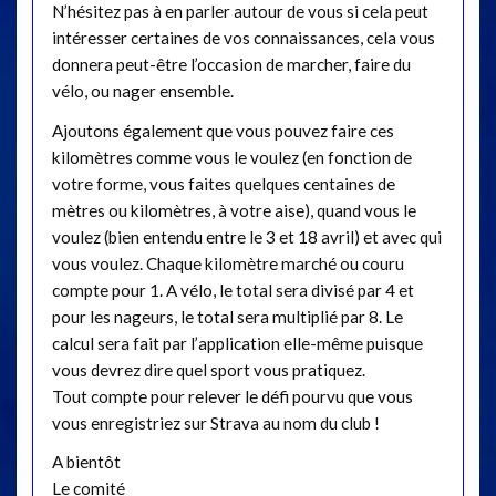
N’hésitez pas à en parler autour de vous si cela peut
intéresser certaines de vos connaissances, cela vous
donnera peut-être l’occasion de marcher, faire du
vélo, ou nager ensemble.
Ajoutons également que vous pouvez faire ces
kilomètres comme vous le voulez (en fonction de
votre forme, vous faites quelques centaines de
mètres ou kilomètres, à votre aise), quand vous le
voulez (bien entendu entre le 3 et 18 avril) et avec qui
vous voulez. Chaque kilomètre marché ou couru
compte pour 1. A vélo, le total sera divisé par 4 et
pour les nageurs, le total sera multiplié par 8. Le
calcul sera fait par l’application elle-même puisque
vous devrez dire quel sport vous pratiquez.
Tout compte pour relever le défi pourvu que vous
vous enregistriez sur Strava au nom du club !
A bientôt
Le comité