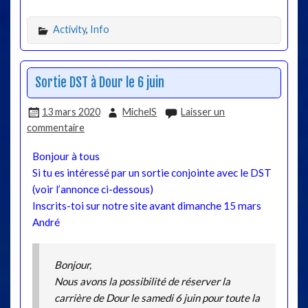
Activity
,
Info
Sortie DST à Dour le 6 juin
13 mars 2020
MichelS
Laisser un
commentaire
Bonjour à tous
Si tu es intéressé par un sortie conjointe avec le DST
(voir l’annonce ci-dessous)
Inscrits-toi sur notre site avant dimanche 15 mars
André
Bonjour,
Nous avons la possibilité de réserver la
carrière de Dour le samedi 6 juin pour toute la