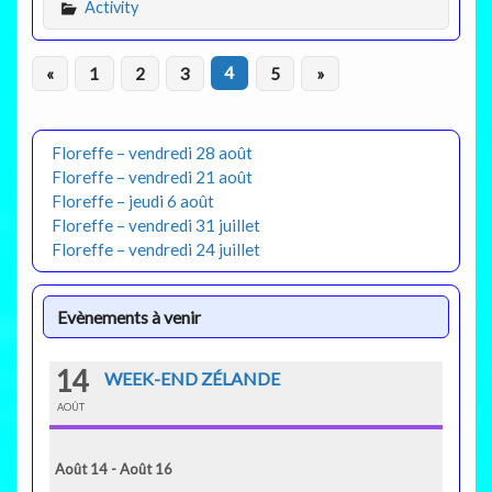
Activity
«
1
2
3
4
5
»
Floreffe – vendredi 28 août
Floreffe – vendredi 21 août
Floreffe – jeudi 6 août
Floreffe – vendredi 31 juillet
Floreffe – vendredi 24 juillet
Evènements à venir
14
WEEK-END ZÉLANDE
AOÛT
Août 14 - Août 16