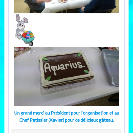
Un grand merci au Président pour l’organisation et au
Chef Patissier (Xavier) pour ce délicieux gâteau.