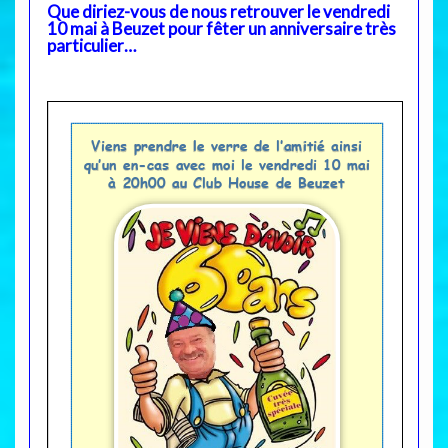
Que diriez-vous de nous retrouver le vendredi
10 mai à Beuzet pour fêter un anniversaire très
particulier…