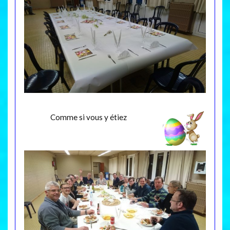
Comme si vous y étiez