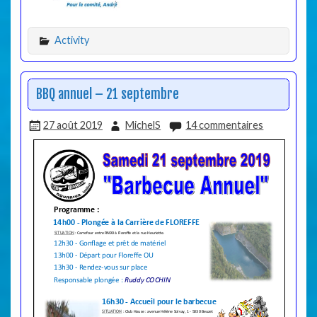
Activity
BBQ annuel – 21 septembre
27 août 2019
MichelS
14 commentaires