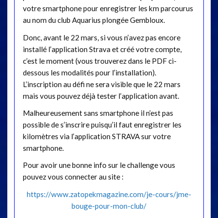
votre smartphone pour enregistrer les km parcourus
au nom du club Aquarius plongée Gembloux.
Donc, avant le 22 mars, si vous n’avez pas encore
installé l’application Strava et créé votre compte,
c’est le moment (vous trouverez dans le PDF ci-
dessous les modalités pour l’installation).
L’inscription au défi ne sera visible que le 22 mars
mais vous pouvez déjà tester l’application avant.
Malheureusement sans smartphone il n’est pas
possible de s’inscrire puisqu’il faut enregistrer les
kilomètres via l’application STRAVA sur votre
smartphone.
Pour avoir une bonne info sur le challenge vous
pouvez vous connecter au site :
https://www.zatopekmagazine.com/je-cours/jme-
bouge-pour-mon-club/