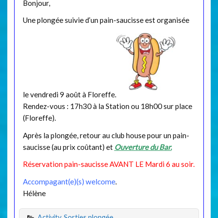
Bonjour,
Une plongée suivie d’un pain-saucisse est organisée
le vendredi 9 août à Floreffe.
Rendez-vous : 17h30 à la Station ou 18h00 sur place
(Floreffe).
Après la plongée, retour au club house pour un pain-
saucisse (au prix coûtant) et
Ouverture du Bar.
Réservation pain-saucisse AVANT LE Mardi 6 au soir.
Accompagant(e)(s) welcome
.
Hélène
Activity
,
Sorties plongée