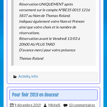
Réservation UNIQUEMENT après
versement sur le compte N°BE35 0015 1216
5837 au Nom de Thomas Roland.
Indiquez également votre Nom et Prénom
ainsi que votre choix et le nombre de
réservations.
Réservation avant le Vendredi 13/03 à
20h00 AU PLUS TARD
D’avance merci pour votre présence
Thomas Roland
Activity
,
Info
Pour finir 2019 en douceur
9 décembre 2019
MichelS
10 commentaires