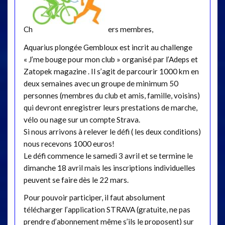
Ch
ers membres,
Aquarius plongée Gembloux est incrit au challenge
« J’me bouge pour mon club » organisé par l’Adeps et
Zatopek magazine . Il s’agit de parcourir 1000 km en
deux semaines avec un groupe de minimum 50
personnes (membres du club et amis, famille, voisins)
qui devront enregistrer leurs prestations de marche,
vélo ou nage sur un compte Strava.
Si nous arrivons à relever le défi ( les deux conditions)
nous recevons 1000 euros!
Le défi commence le samedi 3 avril et se termine le
dimanche 18 avril mais les inscriptions individuelles
peuvent se faire dès le 22 mars.
Pour pouvoir participer, il faut absolument
télécharger l’application STRAVA (gratuite, ne pas
prendre d’abonnement même s’ils le proposent) sur