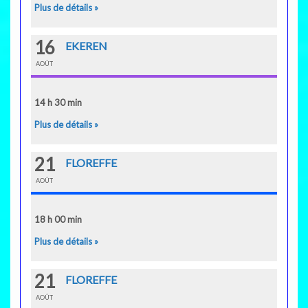
Plus de détails »
16
EKEREN
AOÛT
14 h 30 min
Plus de détails »
21
FLOREFFE
AOÛT
18 h 00 min
Plus de détails »
21
FLOREFFE
AOÛT