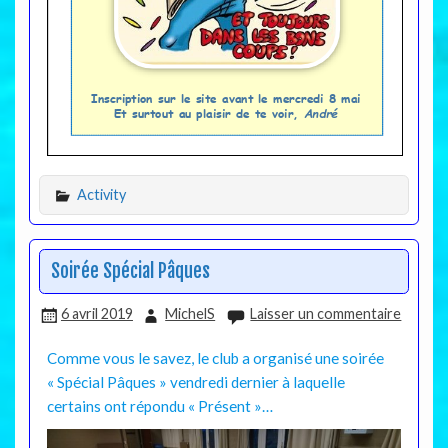
Activity
Soirée Spécial Pâques
6 avril 2019
MichelS
Laisser un commentaire
Comme vous le savez, le club a organisé une soirée
« Spécial Pâques » vendredi dernier à laquelle
certains ont répondu « Présent »…