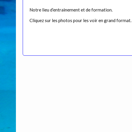
Notre lieu d’entrainement et de formation.
Cliquez sur les photos pour les voir en grand format.