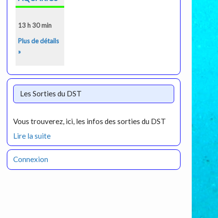
13 h 30 min
Plus de détails
»
Les Sorties du DST
Vous trouverez, ici, les infos des sorties du DST
Lire la suite
Connexion