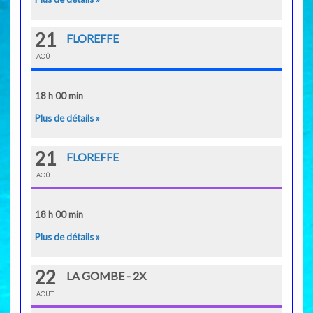
21
FLOREFFE
AOÛT
18 h 00 min
Plus de détails »
21
FLOREFFE
AOÛT
18 h 00 min
Plus de détails »
22
LA GOMBE - 2X
AOÛT