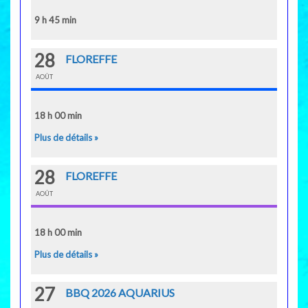
9 h 45 min
28
FLOREFFE
AOÛT
18 h 00 min
Plus de détails »
28
FLOREFFE
AOÛT
18 h 00 min
Plus de détails »
27
BBQ 2026 AQUARIUS