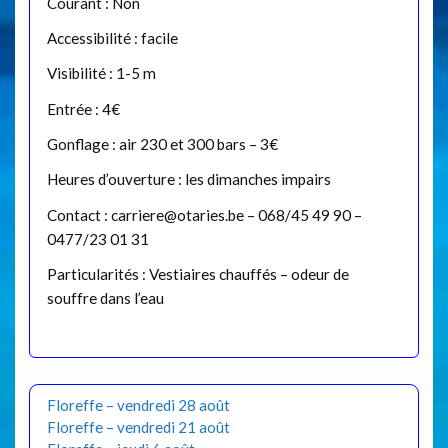
Courant : Non
Accessibilité : facile
Visibilité : 1-5 m
Entrée : 4€
Gonflage : air 230 et 300 bars – 3€
Heures d’ouverture : les dimanches impairs
Contact : carriere@otaries.be – 068/45 49 90 –
0477/23 01 31
Particularités : Vestiaires chauffés – odeur de
souffre dans l’eau
Floreffe – vendredi 28 août
Floreffe – vendredi 21 août