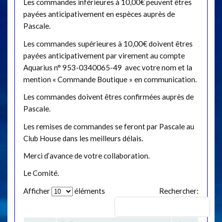
Les commandes inférieures à 10,00€ peuvent êtres
payées anticipativement en espèces auprès de
Pascale.
Les commandes supérieures à 10,00€ doivent êtres
payées anticipativement par virement au compte
Aquarius n° 953-0340065-49 avec votre nom et la
mention « Commande Boutique » en communication.
Les commandes doivent êtres confirmées auprès de
Pascale.
Les remises de commandes se feront par Pascale au
Club House dans les meilleurs délais.
Merci d’avance de votre collaboration.
Le Comité.
Afficher
éléments
Rechercher: