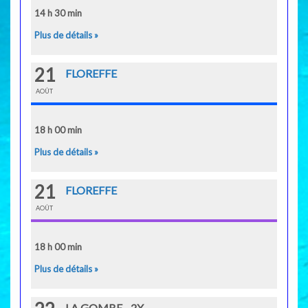
14 h 30 min
Plus de détails »
21
FLOREFFE
AOÛT
18 h 00 min
Plus de détails »
21
FLOREFFE
AOÛT
18 h 00 min
Plus de détails »
LA GOMBE - 2X