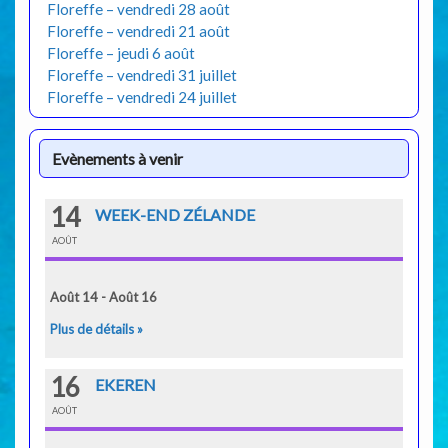
Floreffe – vendredi 28 août
Floreffe – vendredi 21 août
Floreffe – jeudi 6 août
Floreffe – vendredi 31 juillet
Floreffe – vendredi 24 juillet
Evènements à venir
14
WEEK-END ZÉLANDE
AOÛT
Août 14 - Août 16
Plus de détails »
16
EKEREN
AOÛT