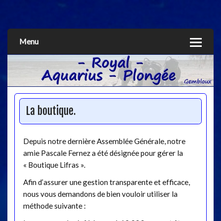
Aquarius
Menu
La boutique.
Depuis notre dernière Assemblée Générale, notre
amie Pascale Fernez a été désignée pour gérer la
« Boutique Lifras ».
Afin d’assurer une gestion transparente et efficace,
nous vous demandons de bien vouloir utiliser la
méthode suivante :