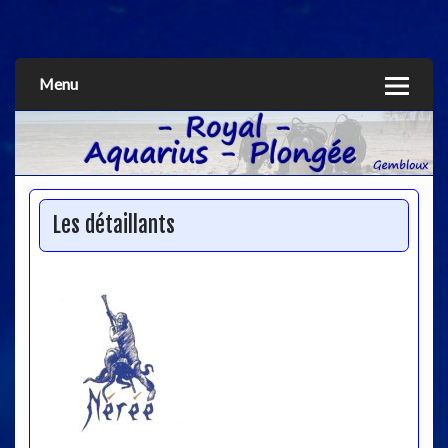
Aquarius
Menu
Les détaillants