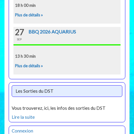
18 h 00 min
Plus de détails »
27
BBQ 2026 AQUARIUS
SEP
13 h 30 min
Plus de détails »
Les Sorties du DST
Vous trouverez, ici, les infos des sorties du DST
Lire la suite
Connexion