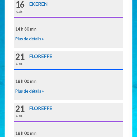
16
EKEREN
AOÛT
14 h 30 min
Plus de détails »
21
FLOREFFE
AOÛT
18 h 00 min
Plus de détails »
21
FLOREFFE
AOÛT
18 h 00 min