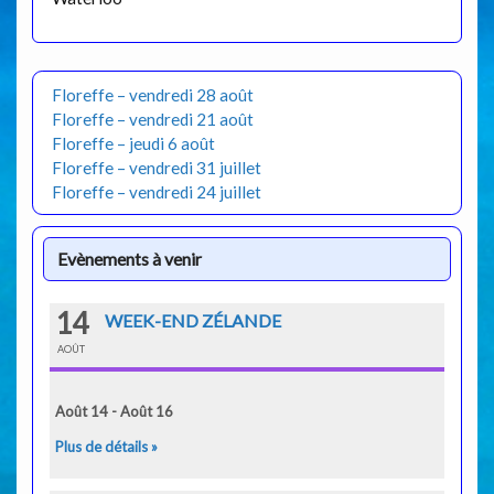
Floreffe – vendredi 28 août
Floreffe – vendredi 21 août
Floreffe – jeudi 6 août
Floreffe – vendredi 31 juillet
Floreffe – vendredi 24 juillet
Evènements à venir
14
WEEK-END ZÉLANDE
AOÛT
Août 14 - Août 16
Plus de détails »