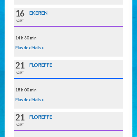
16
EKEREN
AOÛT
14 h 30 min
Plus de détails »
21
FLOREFFE
AOÛT
18 h 00 min
Plus de détails »
21
FLOREFFE
AOÛT