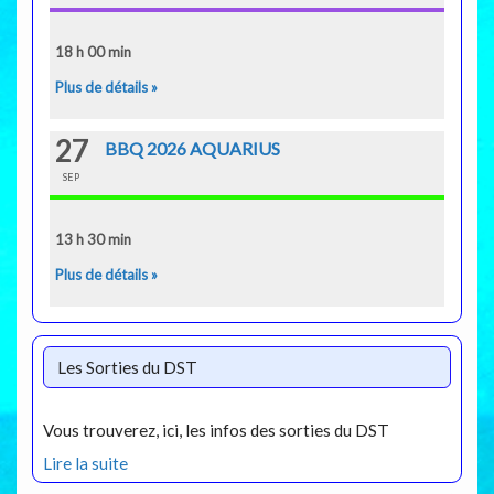
18 h 00 min
Plus de détails »
27
BBQ 2026 AQUARIUS
SEP
13 h 30 min
Plus de détails »
Les Sorties du DST
Vous trouverez, ici, les infos des sorties du DST
Lire la suite