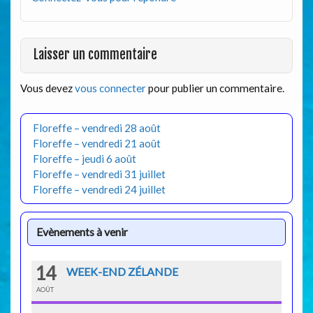
Laisser un commentaire
Vous devez
vous connecter
pour publier un commentaire.
Floreffe – vendredi 28 août
Floreffe – vendredi 21 août
Floreffe – jeudi 6 août
Floreffe – vendredi 31 juillet
Floreffe – vendredi 24 juillet
Evènements à venir
14
WEEK-END ZÉLANDE
AOÛT