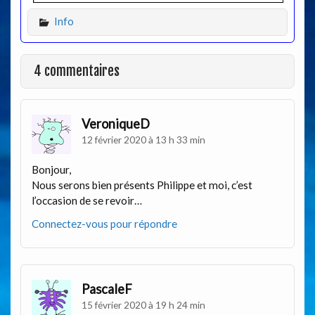
Info
4 commentaires
VeroniqueD
12 février 2020 à 13 h 33 min
Bonjour,
Nous serons bien présents Philippe et moi, c’est
l’occasion de se revoir…
Connectez-vous pour répondre
PascaleF
15 février 2020 à 19 h 24 min