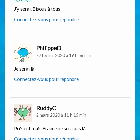
J’y serai. Bisous à tous
Connectez-vous pour répondre
PhilippeD
27 février 2020 à 19 h 56 min
Je serai là
Connectez-vous pour répondre
RuddyC
2 mars 2020 à 11 h 15 min
Présent mais France ne sera pas là.
Connectez-vous pour répondre