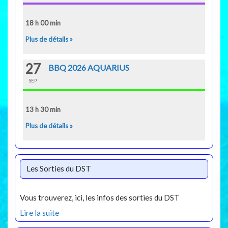
18 h 00 min
Plus de détails »
27
BBQ 2026 AQUARIUS
SEP
13 h 30 min
Plus de détails »
Les Sorties du DST
Vous trouverez, ici, les infos des sorties du DST
Lire la suite