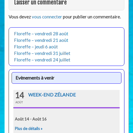
Laisser un commentaire
Vous devez
vous connecter
pour publier un commentaire.
Floreffe – vendredi 28 août
Floreffe – vendredi 21 août
Floreffe – jeudi 6 août
Floreffe – vendredi 31 juillet
Floreffe – vendredi 24 juillet
Evènements à venir
14
WEEK-END ZÉLANDE
AOÛT
Août 14 - Août 16
Plus de détails »