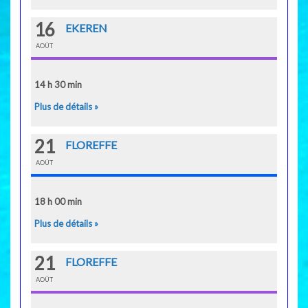
16
EKEREN
AOÛT
14 h 30 min
Plus de détails »
21
FLOREFFE
AOÛT
18 h 00 min
Plus de détails »
21
FLOREFFE
AOÛT