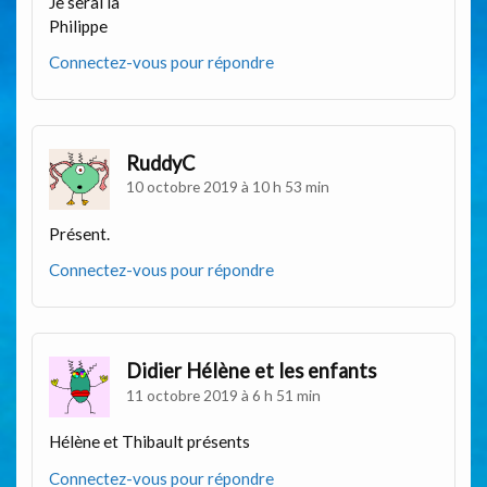
Je serai là
Philippe
Connectez-vous pour répondre
RuddyC
10 octobre 2019 à 10 h 53 min
Présent.
Connectez-vous pour répondre
Didier Hélène et les enfants
11 octobre 2019 à 6 h 51 min
Hélène et Thibault présents
Connectez-vous pour répondre