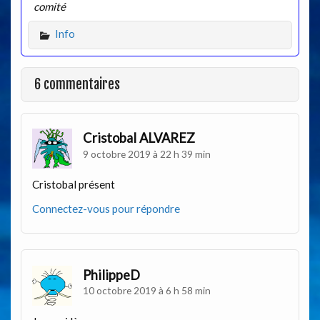
comité
Info
6 commentaires
Cristobal ALVAREZ
9 octobre 2019 à 22 h 39 min
Cristobal présent
Connectez-vous pour répondre
PhilippeD
10 octobre 2019 à 6 h 58 min