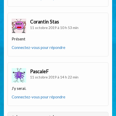
Corantin Stas
11 octobre 2019 à 10 h 53 min
Présent
Connectez-vous pour répondre
PascaleF
11 octobre 2019 à 14 h 22 min
J’y serai.
Connectez-vous pour répondre