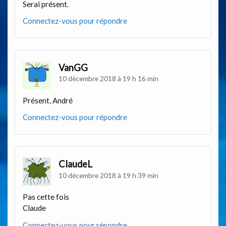
Serai présent.
Connectez-vous pour répondre
VanGG
10 décembre 2018 à 19 h 16 min
Présent, André
Connectez-vous pour répondre
ClaudeL
10 décembre 2018 à 19 h 39 min
Pas cette fois
Claude
Connectez-vous pour répondre