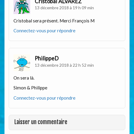
Cristobal ALVAREZ
13 décembre 2018 à 19 h 09 min
Cristobal sera présent. Merci François M
Connectez-vous pour répondre
PhilippeD
13 décembre 2018 à 22 h 52 min
On sera là.
Simon & Philippe
Connectez-vous pour répondre
Laisser un commentaire