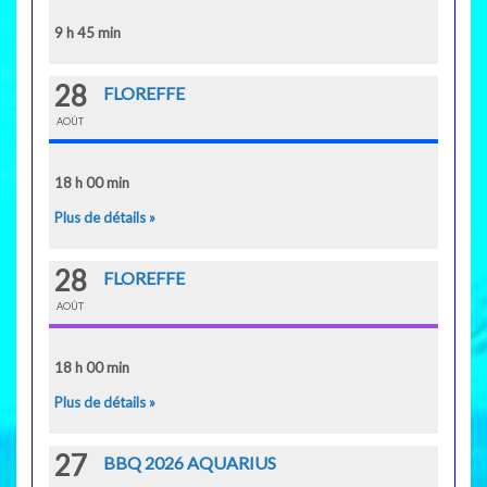
9 h 45 min
28
FLOREFFE
AOÛT
18 h 00 min
Plus de détails »
28
FLOREFFE
AOÛT
18 h 00 min
Plus de détails »
27
BBQ 2026 AQUARIUS