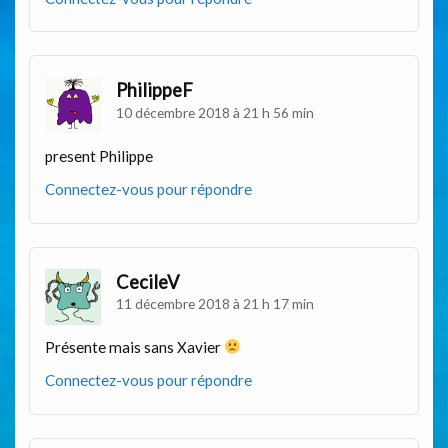
PhilippeF
10 décembre 2018 à 21 h 56 min
present Philippe
Connectez-vous pour répondre
CecileV
11 décembre 2018 à 21 h 17 min
Présente mais sans Xavier
Connectez-vous pour répondre