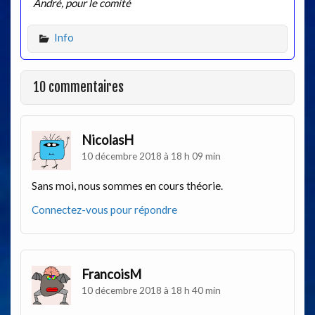
André, pour le comité
Info
10 commentaires
NicolasH
10 décembre 2018 à 18 h 09 min
Sans moi, nous sommes en cours théorie.
Connectez-vous pour répondre
FrancoisM
10 décembre 2018 à 18 h 40 min