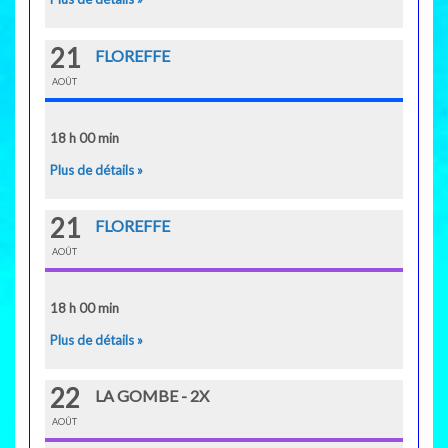
21
FLOREFFE
AOÛT
18 h 00 min
Plus de détails »
21
FLOREFFE
AOÛT
18 h 00 min
Plus de détails »
22
LA GOMBE - 2X
AOÛT