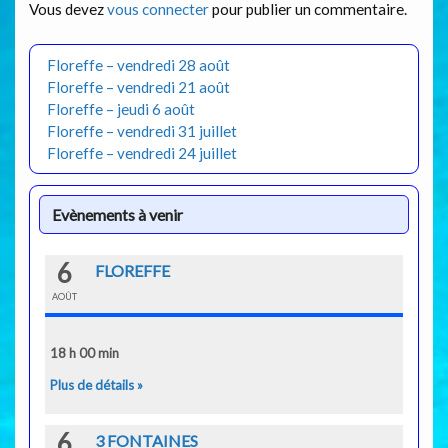
Vous devez
vous connecter
pour publier un commentaire.
Floreffe – vendredi 28 août
Floreffe – vendredi 21 août
Floreffe – jeudi 6 août
Floreffe – vendredi 31 juillet
Floreffe – vendredi 24 juillet
Evènements à venir
6
FLOREFFE
AOÛT
18 h 00 min
Plus de détails »
6
3 FONTAINES