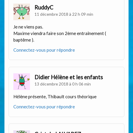
RuddyC
11 décembre 2018 à 22 h 09 min
Je ne viens pas.
Maxime viendra faire son 2ème entraînement (
baptême ).
Connectez-vous pour répondre
Didier Hélène et les enfants
13 décembre 2018 à 0 h 06 min
Hélène présente, Thibault cours théorique
Connectez-vous pour répondre