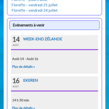
Floreffe – vendredi 31 juillet
Floreffe – vendredi 24 juillet
Evènements à venir
14
WEEK-END ZÉLANDE
AOÛT
Août 14 - Août 16
Plus de détails »
16
EKEREN
AOÛT
14 h 30 min
Plus de détails »