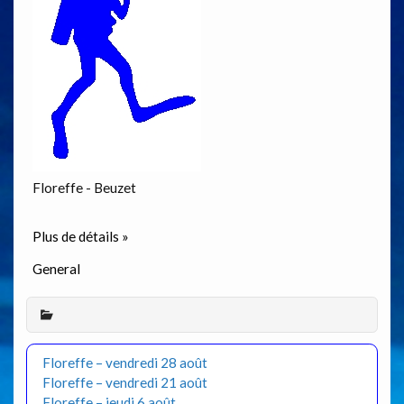
Floreffe - Beuzet
Plus de détails »
General
Floreffe – vendredi 28 août
Floreffe – vendredi 21 août
Floreffe – jeudi 6 août