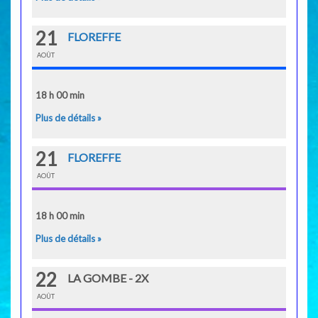
21
FLOREFFE
AOÛT
18 h 00 min
Plus de détails »
21
FLOREFFE
AOÛT
18 h 00 min
Plus de détails »
22
LA GOMBE - 2X
AOÛT